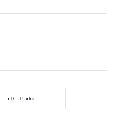
Pin This Product