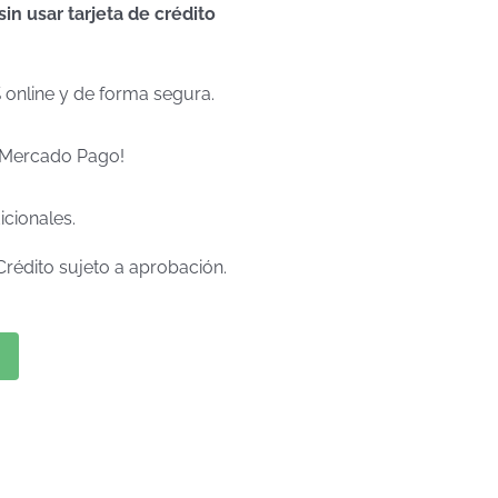
n usar tarjeta de crédito
% online y de forma segura.
e Mercado Pago!
icionales.
Crédito sujeto a aprobación.