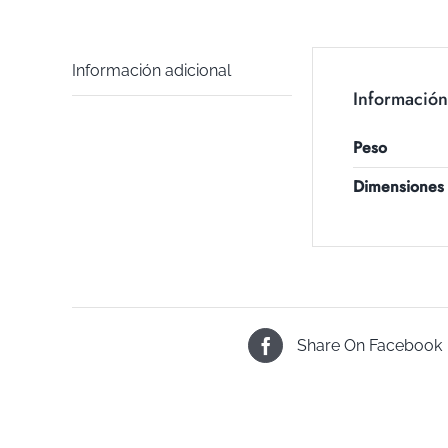
Información adicional
Información
Peso
Dimensiones
Share On Facebook