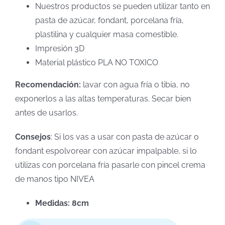
Nuestros productos se pueden utilizar tanto en
pasta de azúcar, fondant, porcelana fría,
plastilina y cualquier masa comestible.
Impresión 3D
Material plástico PLA NO TOXICO
Recomendación:
lavar con agua fría o tibia, no
exponerlos a las altas temperaturas. Secar bien
antes de usarlos.
Consejos
: Si los vas a usar con pasta de azúcar o
fondant espolvorear con azúcar impalpable, si lo
utilizas con porcelana fría pasarle con pincel crema
de manos tipo NIVEA
Medidas: 8cm