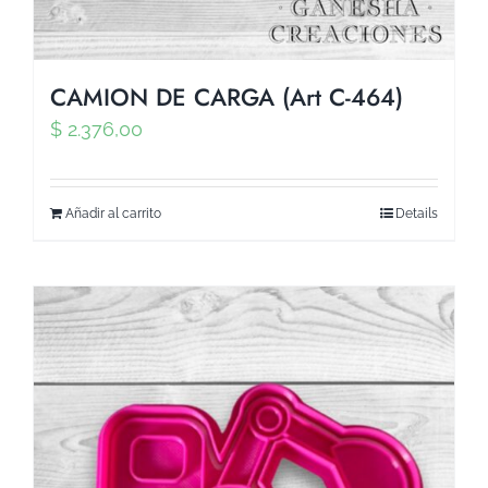
CAMION DE CARGA (Art C-464)
$
2.376,00
Añadir al carrito
Details