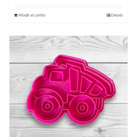
Añadir al carrito
Details