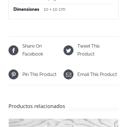
Dimensiones
10 × 10 cm
Share On
Tweet This
Facebook
Product
Pin This Product
Email This Product
Productos relacionados