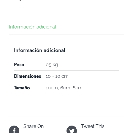
217)
cantidad
Información adicional
Información adicional
Peso
05 kg
Dimensiones
10 × 10 cm
Tamaño
10cm, 6cm, 8cm
Share On
Tweet This