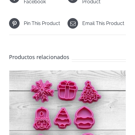
Facebook
Product
Pin This Product
Email This Product
Productos relacionados