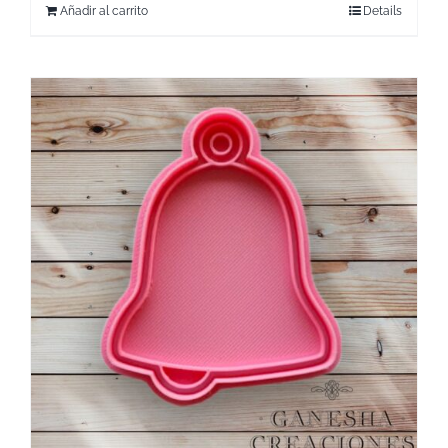
Añadir al carrito
Details