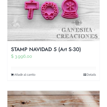
STAMP NAVIDAD 5 (Art S-30)
$
3.996,00
Añadir al carrito
Details