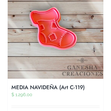
MEDIA NAVIDEÑA (Art C-119)
$
1.296,00