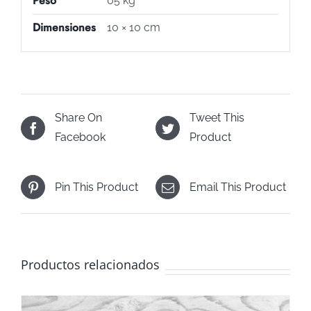
Peso
05 kg
Dimensiones
10 × 10 cm
Share On
Tweet This
Facebook
Product
Pin This Product
Email This Product
Productos relacionados