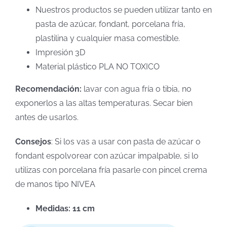
Nuestros productos se pueden utilizar tanto en
pasta de azúcar, fondant, porcelana fría,
plastilina y cualquier masa comestible.
Impresión 3D
Material plástico PLA NO TOXICO
Recomendación:
lavar con agua fría o tibia, no
exponerlos a las altas temperaturas. Secar bien
antes de usarlos.
Consejos
: Si los vas a usar con pasta de azúcar o
fondant espolvorear con azúcar impalpable, si lo
utilizas con porcelana fría pasarle con pincel crema
de manos tipo NIVEA
Medidas: 11 cm