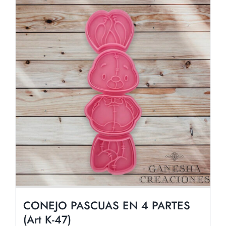
CONEJO PASCUAS EN 4 PARTES
(Art K-47)