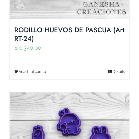
RODILLO HUEVOS DE PASCUA (Art
RT-24)
$
6.340,00
Añadir al carrito
Details