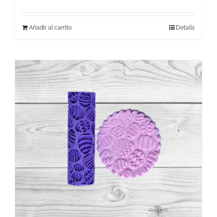
Añadir al carrito
Details