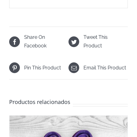
Share On
Tweet This
Facebook
Product
Pin This Product
Email This Product
Productos relacionados