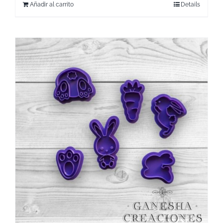
Añadir al carrito
Details