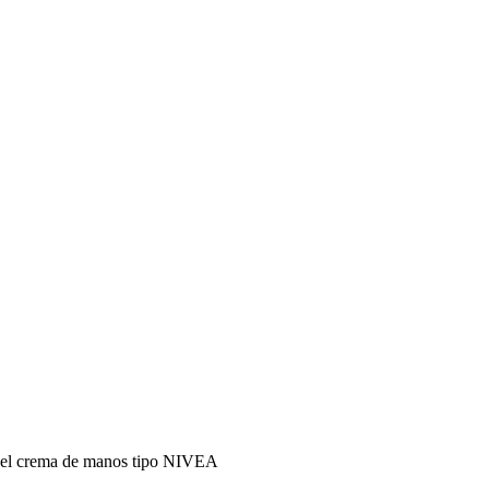
pincel crema de manos tipo NIVEA