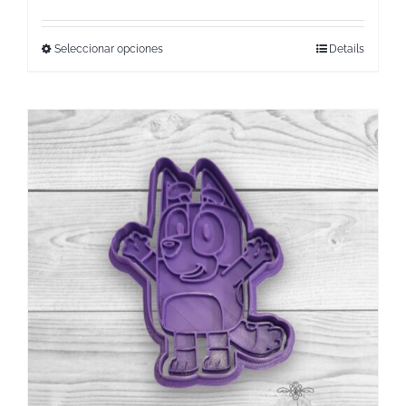
Seleccionar opciones
Details