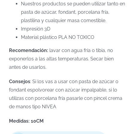
Nuestros productos se pueden utilizar tanto en
pasta de azúcar, fondant, porcelana fría,
plastilina y cualquier masa comestible.
Impresión 3D
Material plástico PLA NO TOXICO
Recomendación:
lavar con agua fría o tibia, no
exponerlos a las altas temperaturas. Secar bien
antes de usarlos.
Consejos
: Si los vas a usar con pasta de azúcar o
fondant espolvorear con azúcar impalpable, si lo
utilizas con porcelana fría pasarle con pincel crema
de manos tipo NIVEA
Medidas: 10CM