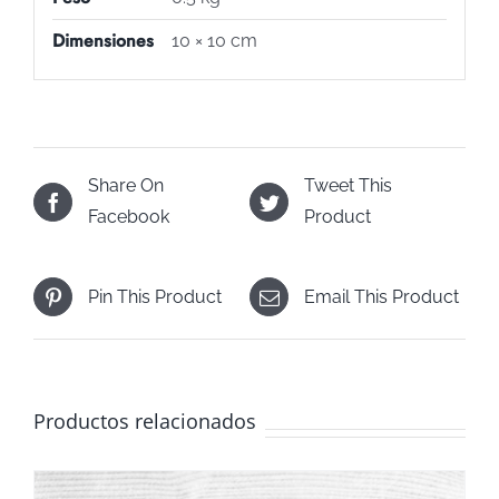
Dimensiones
10 × 10 cm
Share On
Tweet This
Facebook
Product
Pin This Product
Email This Product
Productos relacionados