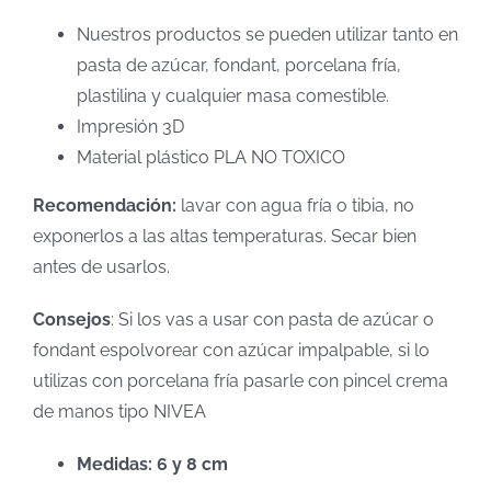
Nuestros productos se pueden utilizar tanto en
pasta de azúcar, fondant, porcelana fría,
plastilina y cualquier masa comestible.
Impresión 3D
Material plástico PLA NO TOXICO
Recomendación:
lavar con agua fría o tibia, no
exponerlos a las altas temperaturas. Secar bien
antes de usarlos.
Consejos
: Si los vas a usar con pasta de azúcar o
fondant espolvorear con azúcar impalpable, si lo
utilizas con porcelana fría pasarle con pincel crema
de manos tipo NIVEA
Medidas: 6 y 8 cm