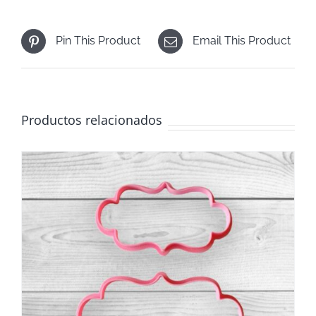
Pin This Product
Email This Product
Productos relacionados