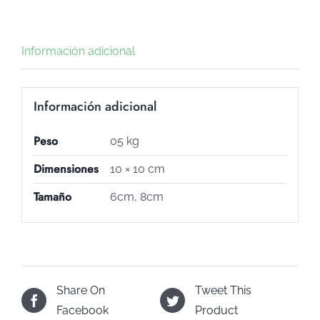
Información adicional
Información adicional
Peso
05 kg
Dimensiones
10 × 10 cm
Tamaño
6cm, 8cm
Share On
Tweet This
Facebook
Product