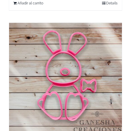
Añadir al carrito
Details