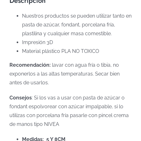
Descripción
Nuestros productos se pueden utilizar tanto en
pasta de azúcar, fondant, porcelana fría,
plastilina y cualquier masa comestible.
Impresión 3D
Material plástico PLA NO TOXICO
Recomendación:
lavar con agua fría o tibia, no
exponerlos a las altas temperaturas. Secar bien
antes de usarlos.
Consejos
: Si los vas a usar con pasta de azúcar o
fondant espolvorear con azúcar impalpable, si lo
utilizas con porcelana fría pasarle con pincel crema
de manos tipo NIVEA
Medidas: 5 Y 8CM