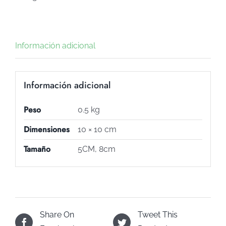
cantidad
Información adicional
Información adicional
Peso
0.5 kg
Dimensiones
10 × 10 cm
Tamaño
5CM, 8cm
Share On
Tweet This