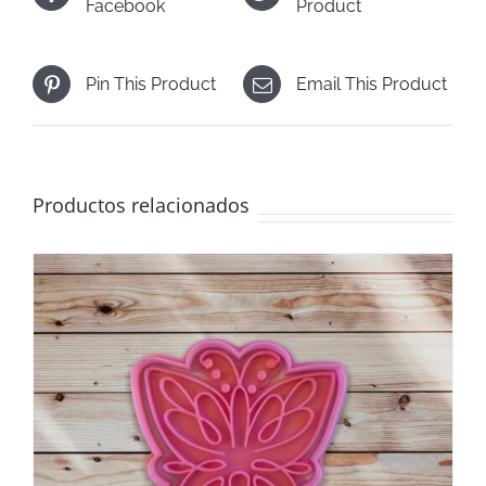
Facebook
Product
Pin This Product
Email This Product
Productos relacionados