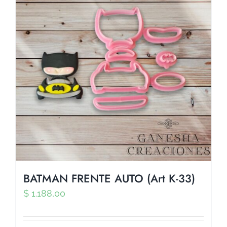
BATMAN FRENTE AUTO (Art K-33)
$
1.188,00