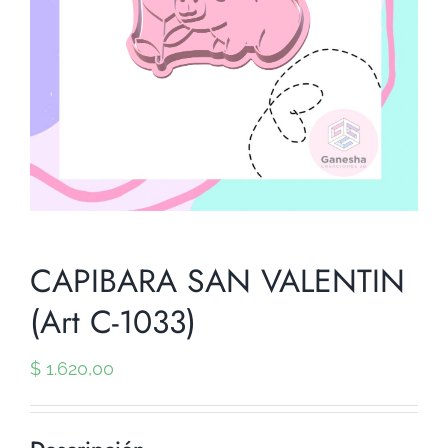
CAPIBARA SAN VALENTIN
(Art C-1033)
$
1.620,00