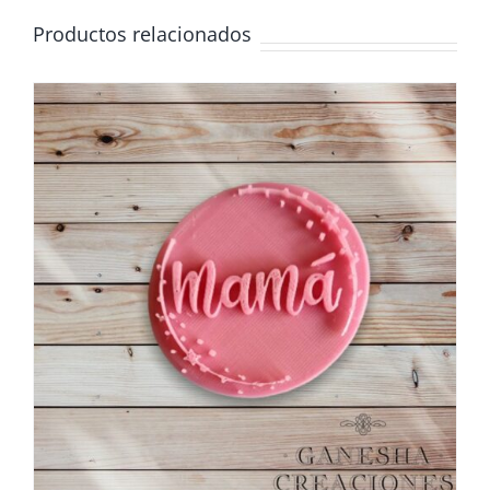
Productos relacionados