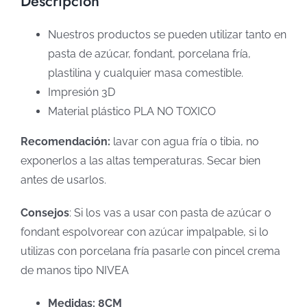
Descripción
Nuestros productos se pueden utilizar tanto en
pasta de azúcar, fondant, porcelana fría,
plastilina y cualquier masa comestible.
Impresión 3D
Material plástico PLA NO TOXICO
Recomendación:
lavar con agua fría o tibia, no
exponerlos a las altas temperaturas. Secar bien
antes de usarlos.
Consejos
: Si los vas a usar con pasta de azúcar o
fondant espolvorear con azúcar impalpable, si lo
utilizas con porcelana fría pasarle con pincel crema
de manos tipo NIVEA
Medidas: 8CM