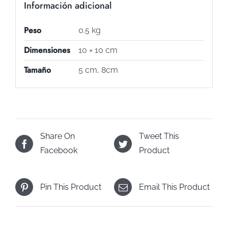
Información adicional
Peso
0.5 kg
Dimensiones
10 × 10 cm
Tamaño
5 cm, 8cm
Share On
Tweet This
Facebook
Product
Pin This Product
Email This Product