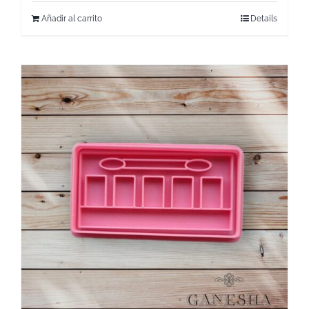
Añadir al carrito
Details