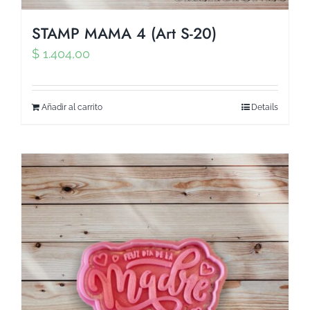
STAMP MAMA 4 (Art S-20)
$
1.404,00
Añadir al carrito
Details