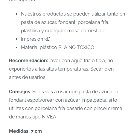
Nuestros productos se pueden utilizar tanto en
pasta de azúcar, fondant, porcelana fría,
plastilina y cualquier masa comestible.
Impresión 3D
Material plástico PLA NO TOXICO
Recomendación:
lavar con agua fría o tibia, no
exponerlos a las altas temperaturas. Secar bien
antes de usarlos.
Consejos
: Si los vas a usar con pasta de azúcar o
fondant espolvorear con azúcar impalpable, si lo
utilizas con porcelana fría pasarle con pincel crema
de manos tipo NIVEA
Medidas: 7 cm