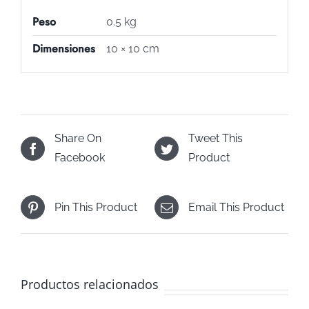
Peso
0.5 kg
Dimensiones
10 × 10 cm
Share On
Tweet This
Facebook
Product
Pin This Product
Email This Product
Productos relacionados