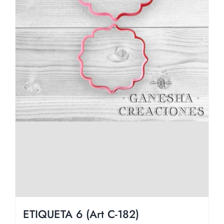
ETIQUETA 6 (Art C-182)