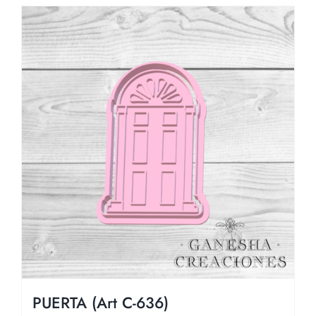
PUERTA (Art C-636)