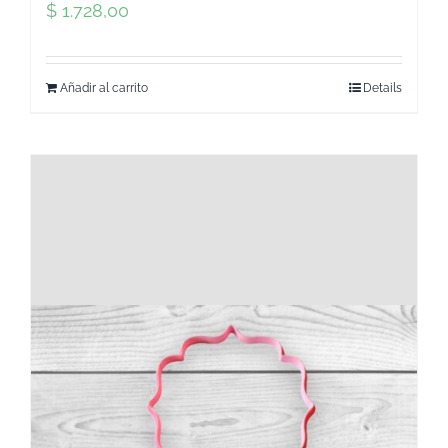
$
1.728,00
Añadir al carrito
Details