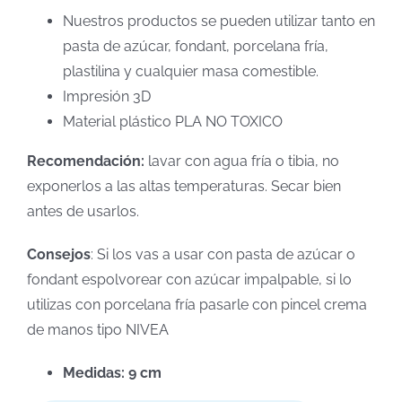
Nuestros productos se pueden utilizar tanto en
pasta de azúcar, fondant, porcelana fría,
plastilina y cualquier masa comestible.
Impresión 3D
Material plástico PLA NO TOXICO
Recomendación:
lavar con agua fría o tibia, no
exponerlos a las altas temperaturas. Secar bien
antes de usarlos.
Consejos
: Si los vas a usar con pasta de azúcar o
fondant espolvorear con azúcar impalpable, si lo
utilizas con porcelana fría pasarle con pincel crema
de manos tipo NIVEA
Medidas: 9 cm