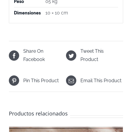
Peso
05 kg
Dimensiones
10 × 10 cm
Share On
Tweet This
Facebook
Product
Pin This Product
Email This Product
Productos relacionados