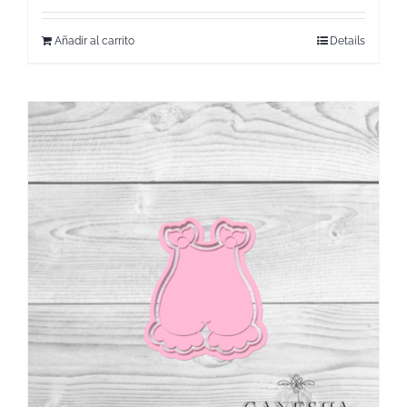
Añadir al carrito
Details