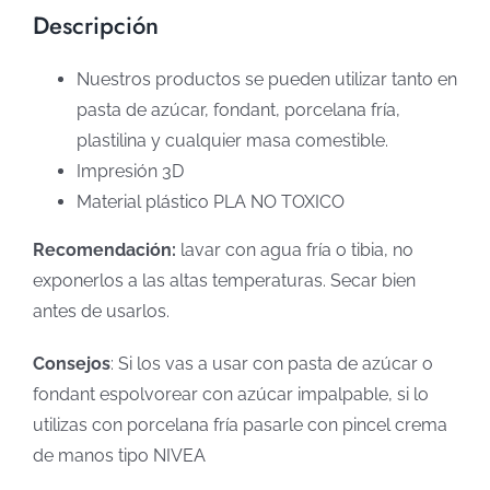
Descripción
Nuestros productos se pueden utilizar tanto en
pasta de azúcar, fondant, porcelana fría,
plastilina y cualquier masa comestible.
Impresión 3D
Material plástico PLA NO TOXICO
Recomendación:
lavar con agua fría o tibia, no
exponerlos a las altas temperaturas. Secar bien
antes de usarlos.
Consejos
: Si los vas a usar con pasta de azúcar o
fondant espolvorear con azúcar impalpable, si lo
utilizas con porcelana fría pasarle con pincel crema
de manos tipo NIVEA