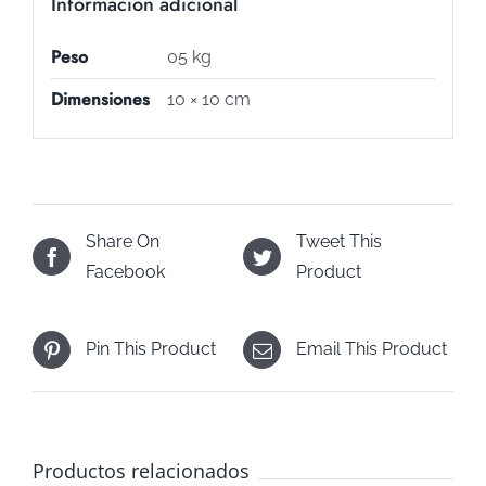
Información adicional
Peso
05 kg
Dimensiones
10 × 10 cm
Share On
Tweet This
Facebook
Product
Pin This Product
Email This Product
Productos relacionados