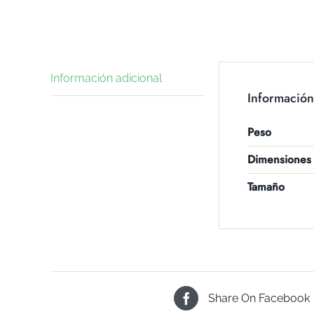
Información adicional
Información
Peso
Dimensiones
Tamaño
Share On Facebook