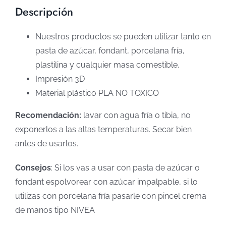
Descripción
Nuestros productos se pueden utilizar tanto en
pasta de azúcar, fondant, porcelana fría,
plastilina y cualquier masa comestible.
Impresión 3D
Material plástico PLA NO TOXICO
Recomendación:
lavar con agua fría o tibia, no
exponerlos a las altas temperaturas. Secar bien
antes de usarlos.
Consejos
: Si los vas a usar con pasta de azúcar o
fondant espolvorear con azúcar impalpable, si lo
utilizas con porcelana fría pasarle con pincel crema
de manos tipo NIVEA