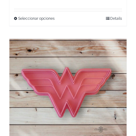
Seleccionar opciones
Details