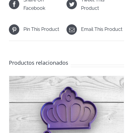
Facebook
Product
Pin This Product
Email This Product
Productos relacionados