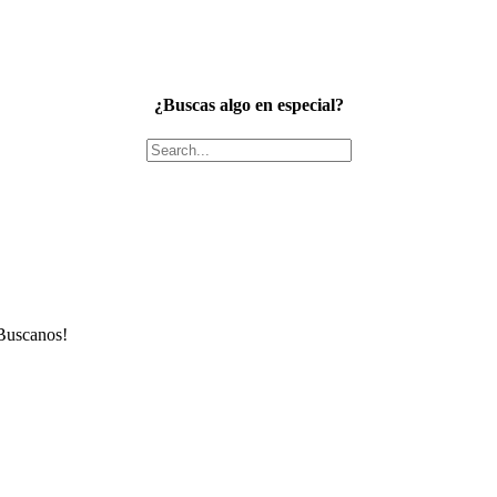
¿Buscas algo en especial?
Buscanos!