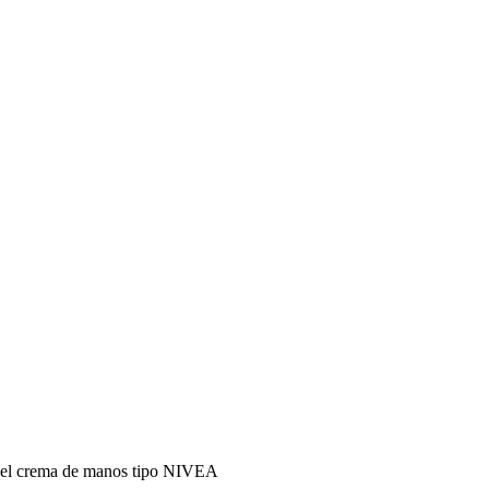
pincel crema de manos tipo NIVEA