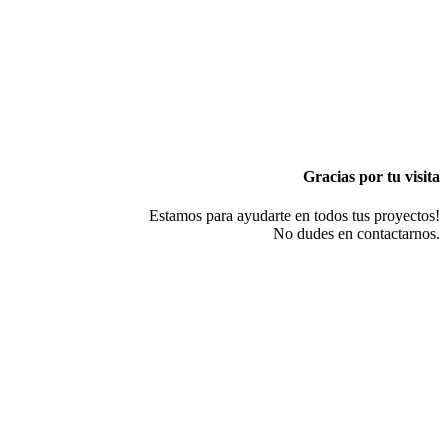
Gracias por tu visita
Estamos para ayudarte en todos tus proyectos!
No dudes en contactarnos.