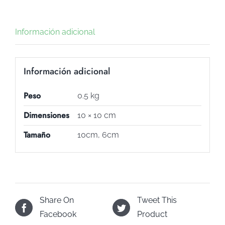
Información adicional
Información adicional
Peso
0.5 kg
Dimensiones
10 × 10 cm
Tamaño
10cm, 6cm
Share On
Tweet This
Facebook
Product