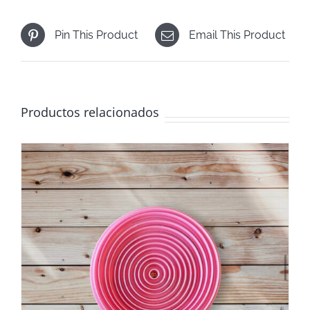
Pin This Product
Email This Product
Productos relacionados