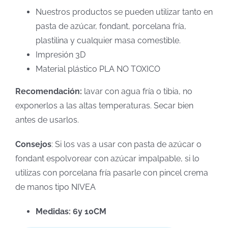
Nuestros productos se pueden utilizar tanto en
pasta de azúcar, fondant, porcelana fría,
plastilina y cualquier masa comestible.
Impresión 3D
Material plástico PLA NO TOXICO
Recomendación:
lavar con agua fría o tibia, no
exponerlos a las altas temperaturas. Secar bien
antes de usarlos.
Consejos
: Si los vas a usar con pasta de azúcar o
fondant espolvorear con azúcar impalpable, si lo
utilizas con porcelana fría pasarle con pincel crema
de manos tipo NIVEA
Medidas: 6y 10CM