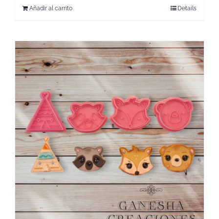
Añadir al carrito
Details