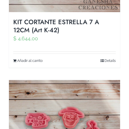
KIT CORTANTE ESTRELLA 7 A
12CM (Art K-42)
$
4.644,00
Añadir al carrito
Details