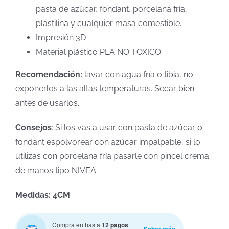
pasta de azúcar, fondant, porcelana fría,
plastilina y cualquier masa comestible.
Impresión 3D
Material plástico PLA NO TOXICO
Recomendación:
lavar con agua fría o tibia, no
exponerlos a las altas temperaturas. Secar bien
antes de usarlos.
Consejos
: Si los vas a usar con pasta de azúcar o
fondant espolvorear con azúcar impalpable, si lo
utilizas con porcelana fría pasarle con pincel crema
de manos tipo NIVEA
Medidas: 4CM
Compra en hasta
12 pagos