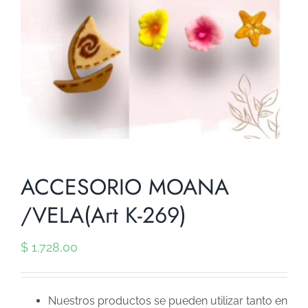
ACCESORIO MOANA
/VELA(Art K-269)
$
1.728,00
Nuestros productos se pueden utilizar tanto en