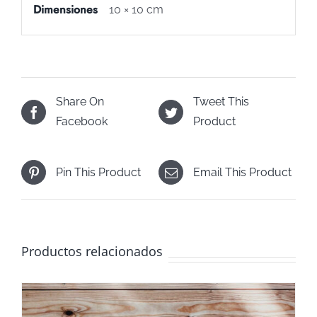
Dimensiones
10 × 10 cm
Share On
Tweet This
Facebook
Product
Pin This Product
Email This Product
Productos relacionados