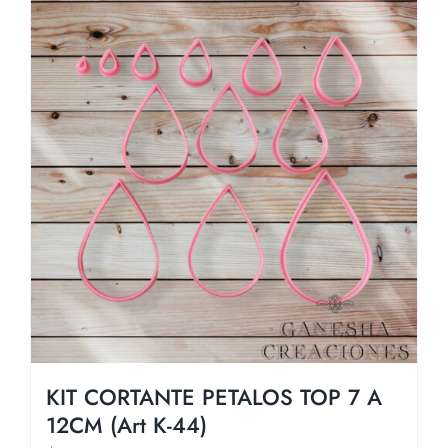
KIT CORTANTE PETALOS TOP 7 A
12CM (Art K-44)