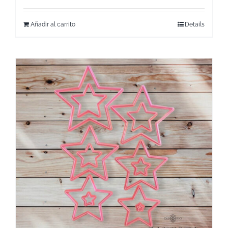
Añadir al carrito
Details